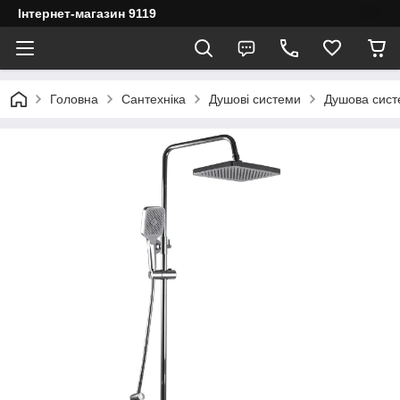
Інтернет-магазин 9119
Головна
Сантехніка
Душові системи
Душова сис