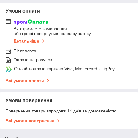
Умови оплати
Ви отримаєте замовлення
або гроші повернуться на вашу картку
Детальніше
Післяплата
Оплата на рахунок
Онлайн-оплата карткою Visa, Mastercard - LiqPay
Всі умови оплати
Умови повернення
Повернення товару впродовж 14 днів за домовленістю
Всі умови повернення