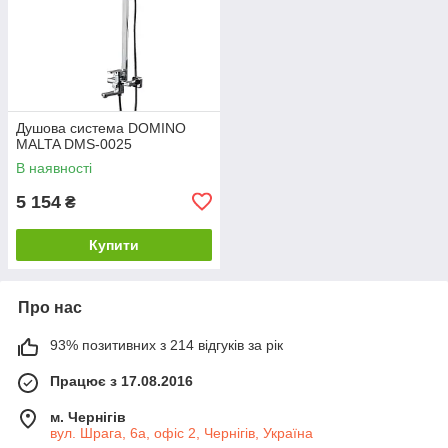
Душова система DOMINO
MALTA DMS-0025
В наявності
5 154
₴
Купити
Про нас
93% позитивних з 214 відгуків за рік
Працює з 17.08.2016
м. Чернігів
вул. Шрага, 6а, офіс 2, Чернігів, Україна