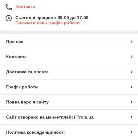
Контакти
Сьогодні працює з 09:00 до 17:00
Показати весь графік роботи
Про нас
Контакти
Доставка та оплата
Графік роботи
Повна версія сайту
Сайт створено на маркетплейсі
Prom.ua
Політика конфіденційності