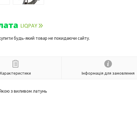
 купити будь-який товар не покидаючи сайту.
Характеристики
Інформація для замовлення
ійкою з виливом латунь