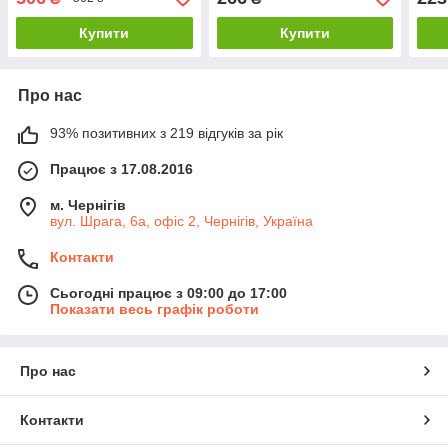
Купити
Купити
Про нас
93% позитивних з 219 відгуків за рік
Працює з 17.08.2016
м. Чернігів
вул. Шрага, 6а, офіс 2, Чернігів, Україна
Контакти
Сьогодні працює з 09:00 до 17:00
Показати весь графік роботи
Про нас
Контакти