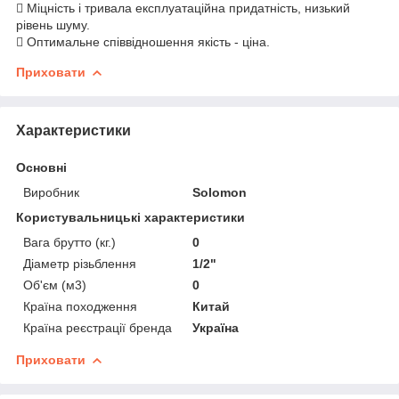
 Міцність і тривала експлуатаційна придатність, низький
рівень шуму.
 Оптимальне співвідношення якість - ціна.
Приховати
Характеристики
Основні
Виробник
Solomon
Користувальницькі характеристики
Вага брутто (кг.)
0
Діаметр різьблення
1/2"
Об'єм (м3)
0
Країна походження
Китай
Країна реєстрації бренда
Україна
Приховати