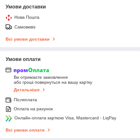
Умови доставки
Нова Пошта
Самовивіз
Всі умови доставки
Умови оплати
Ви отримаєте замовлення
або гроші повернуться на вашу картку
Детальніше
Післяплата
Оплата на рахунок
Онлайн-оплата карткою Visa, Mastercard - LiqPay
Всі умови оплати