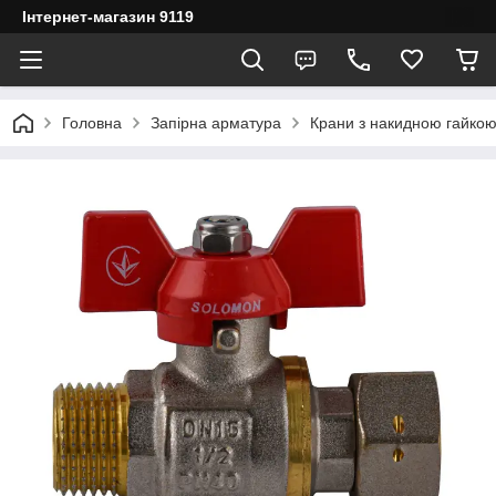
Інтернет-магазин 9119
Головна
Запірна арматура
Крани з накидною гайко