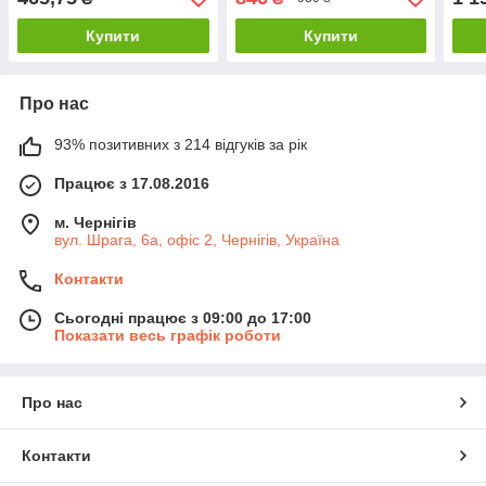
Купити
Купити
Про нас
93% позитивних з 214 відгуків за рік
Працює з 17.08.2016
м. Чернігів
вул. Шрага, 6а, офіс 2, Чернігів, Україна
Контакти
Сьогодні працює з 09:00 до 17:00
Показати весь графік роботи
Про нас
Контакти