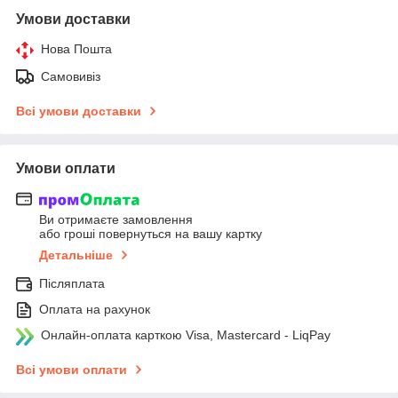
Умови доставки
Нова Пошта
Самовивіз
Всі умови доставки
Умови оплати
Ви отримаєте замовлення
або гроші повернуться на вашу картку
Детальніше
Післяплата
Оплата на рахунок
Онлайн-оплата карткою Visa, Mastercard - LiqPay
Всі умови оплати