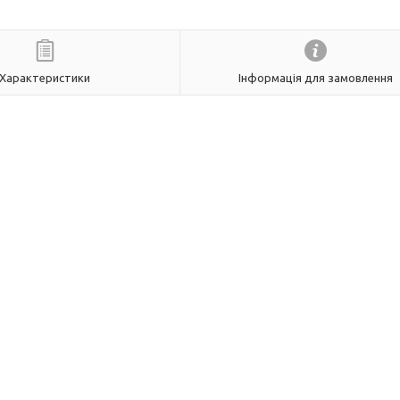
Характеристики
Інформація для замовлення