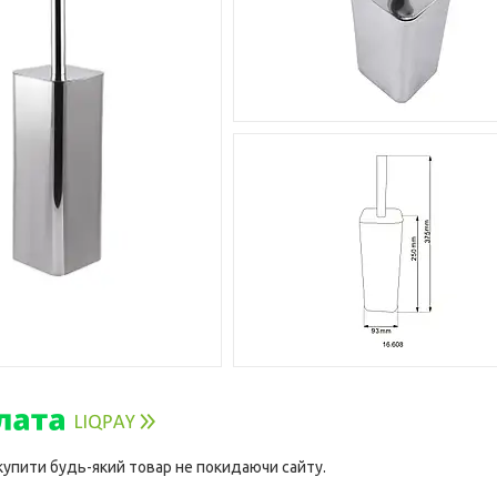
 купити будь-який товар не покидаючи сайту.