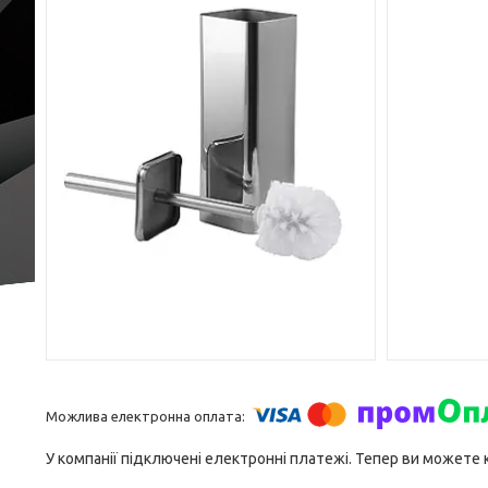
У компанії підключені електронні платежі. Тепер ви можете