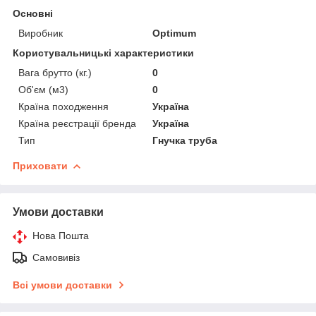
Основні
Виробник
Optimum
Користувальницькі характеристики
Вага брутто (кг.)
0
Об'єм (м3)
0
Країна походження
Україна
Країна реєстрації бренда
Україна
Тип
Гнучка труба
Приховати
Умови доставки
Нова Пошта
Самовивіз
Всі умови доставки