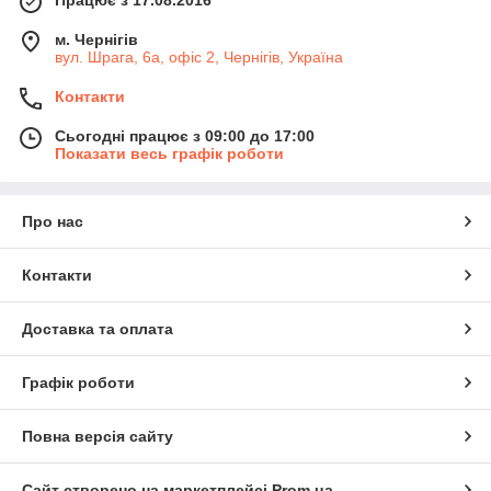
м. Чернігів
вул. Шрага, 6а, офіс 2, Чернігів, Україна
Контакти
Сьогодні працює з 09:00 до 17:00
Показати весь графік роботи
Про нас
Контакти
Доставка та оплата
Графік роботи
Повна версія сайту
Сайт створено на маркетплейсі
Prom.ua