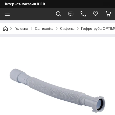
Інтернет-магазин 9119
Головна
Сантехніка
Сифоны
Гофротруба OPTIMUM