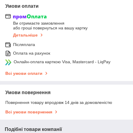
Умови оплати
Ви отримаєте замовлення
або гроші повернуться на вашу картку
Детальніше
Післяплата
Оплата на рахунок
Онлайн-оплата карткою Visa, Mastercard - LiqPay
Всі умови оплати
Умови повернення
Повернення товару впродовж 14 днів за домовленістю
Всі умови повернення
Подібні товари компанії