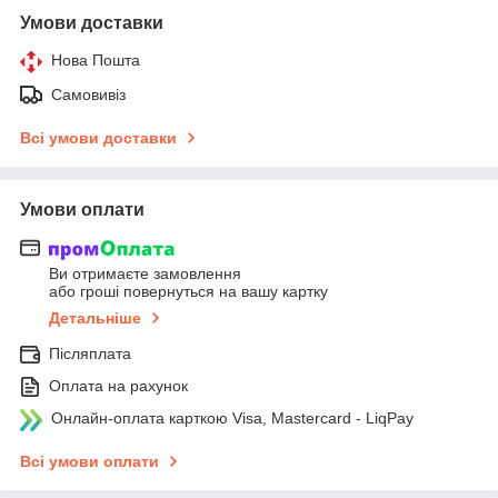
Умови доставки
Нова Пошта
Самовивіз
Всі умови доставки
Умови оплати
Ви отримаєте замовлення
або гроші повернуться на вашу картку
Детальніше
Післяплата
Оплата на рахунок
Онлайн-оплата карткою Visa, Mastercard - LiqPay
Всі умови оплати