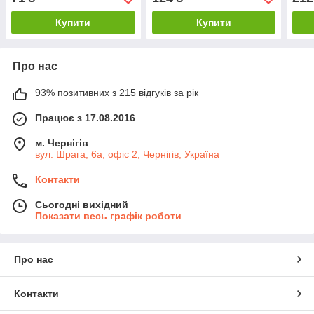
Купити
Купити
Про нас
93% позитивних з 215 відгуків за рік
Працює з 17.08.2016
м. Чернігів
вул. Шрага, 6а, офіс 2, Чернігів, Україна
Контакти
Сьогодні вихідний
Показати весь графік роботи
Про нас
Контакти