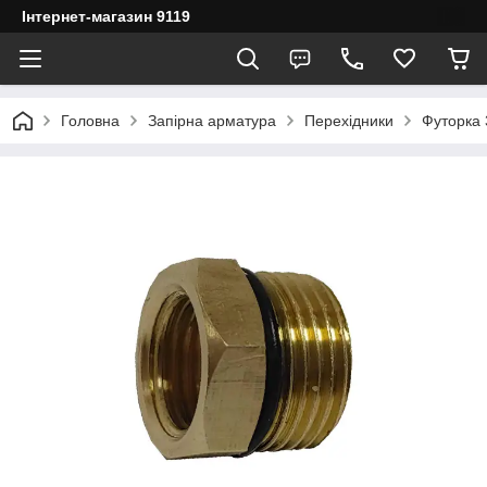
Інтернет-магазин 9119
Головна
Запірна арматура
Перехідники
Футорка 