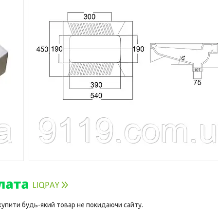
 купити будь-який товар не покидаючи сайту.