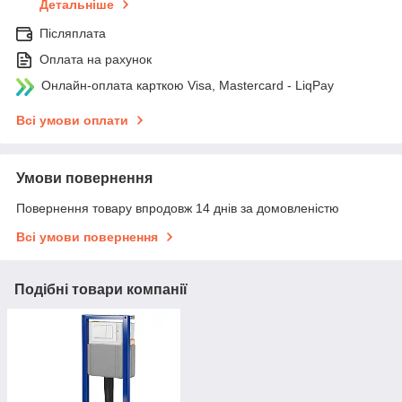
Детальніше
Післяплата
Оплата на рахунок
Онлайн-оплата карткою Visa, Mastercard - LiqPay
Всі умови оплати
Умови повернення
Повернення товару впродовж 14 днів за домовленістю
Всі умови повернення
Подібні товари компанії