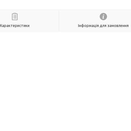
Характеристики
Інформація для замовлення