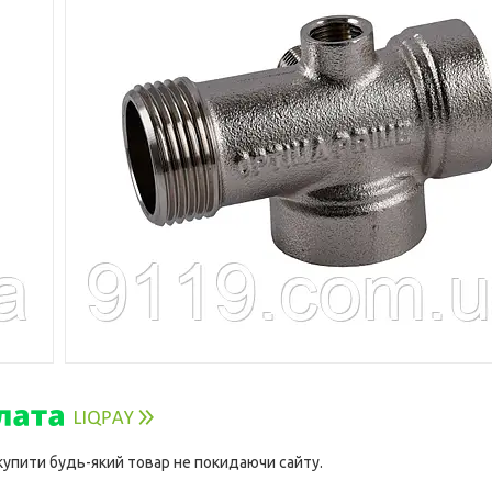
 купити будь-який товар не покидаючи сайту.