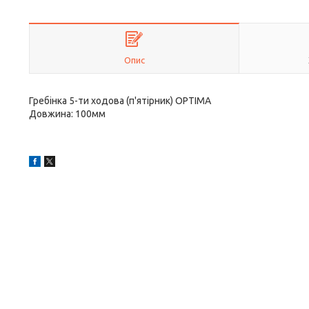
Опис
Гребінка 5-ти ходова (п'ятірник) OPTIMA
Довжина: 100мм