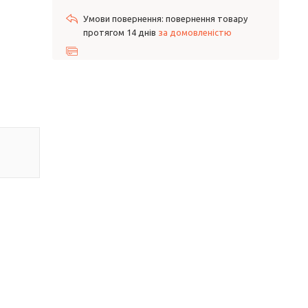
повернення товару
протягом 14 днів
за домовленістю