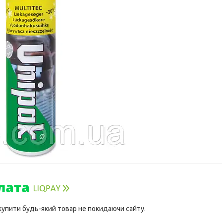
 купити будь-який товар не покидаючи сайту.