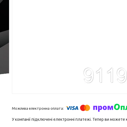
У компанії підключені електронні платежі. Тепер ви можете