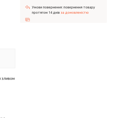
повернення товару
протягом 14 днів
за домовленістю
м зливом