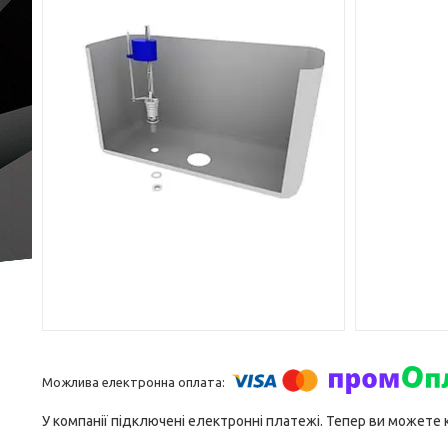
У компанії підключені електронні платежі. Тепер ви можете