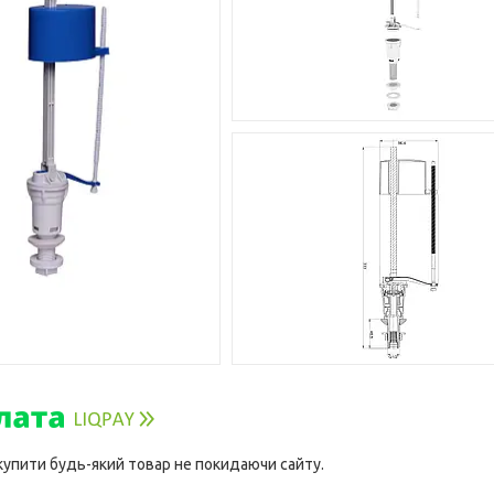
 купити будь-який товар не покидаючи сайту.