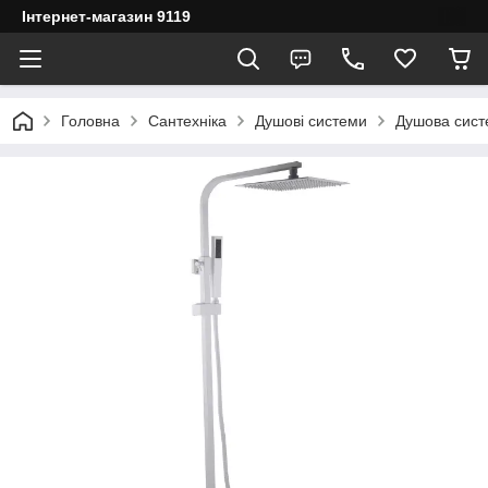
Інтернет-магазин 9119
Головна
Сантехніка
Душові системи
Душова сис