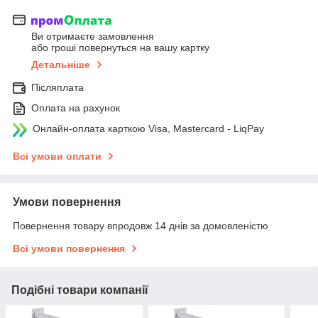
Ви отримаєте замовлення
або гроші повернуться на вашу картку
Детальніше
Післяплата
Оплата на рахунок
Онлайн-оплата карткою Visa, Mastercard - LiqPay
Всі умови оплати
Умови повернення
Повернення товару впродовж 14 днів за домовленістю
Всі умови повернення
Подібні товари компанії