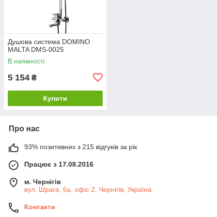
Душова система DOMINO
MALTA DMS-0025
В наявності
5 154
₴
Купити
Про нас
93% позитивних з 215 відгуків за рік
Працює з 17.08.2016
м. Чернігів
вул. Шрага, 6а, офіс 2, Чернігів, Україна
Контакти