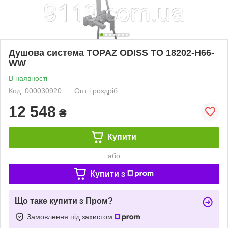
Душова система TOPAZ ODISS TO 18202-H66-
WW
В наявності
Код: 000030920
Опт і роздріб
12 548
₴
Купити
або
Купити з
Що таке купити з Пром?
Замовлення під захистом