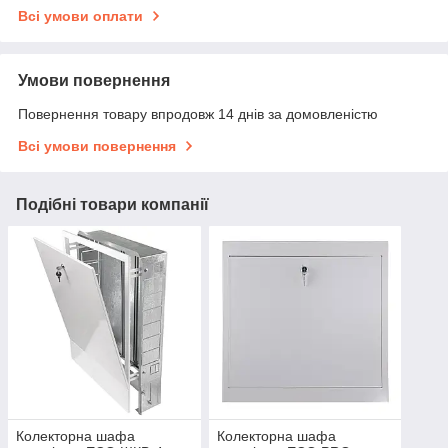
Всі умови оплати
Умови повернення
Повернення товару впродовж 14 днів за домовленістю
Всі умови повернення
Подібні товари компанії
Колекторна шафа
Колекторна шафа