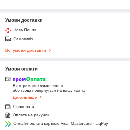
Умови доставки
Нова Пошта
Самовивіз
Всі умови доставки
Умови оплати
Ви отримаєте замовлення
або гроші повернуться на вашу картку
Детальніше
Післяплата
Оплата на рахунок
Онлайн-оплата карткою Visa, Mastercard - LiqPay