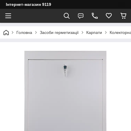
Інтернет-магазин 9119
Головна
Засоби герметизації
Карпати
Колекторн