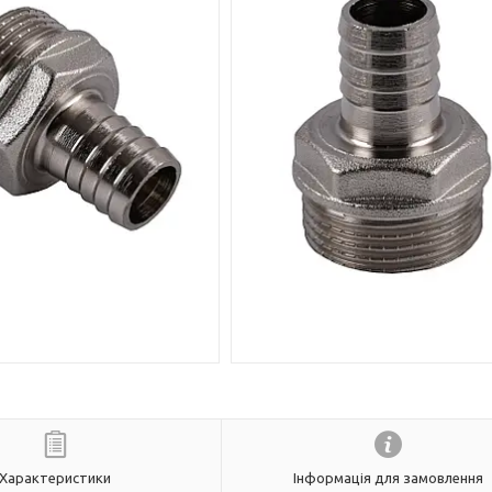
Характеристики
Інформація для замовлення