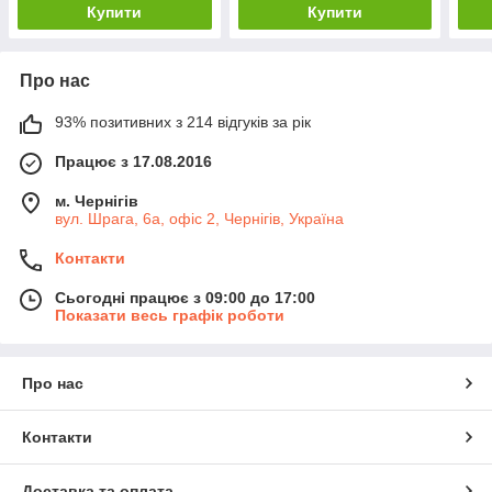
Купити
Купити
Про нас
93% позитивних з 214 відгуків за рік
Працює з 17.08.2016
м. Чернігів
вул. Шрага, 6а, офіс 2, Чернігів, Україна
Контакти
Сьогодні працює з 09:00 до 17:00
Показати весь графік роботи
Про нас
Контакти
Доставка та оплата