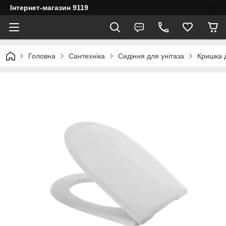
Інтернет-магазин 9119
Головна
Сантехніка
Сидіння для унітаза
Кришка д