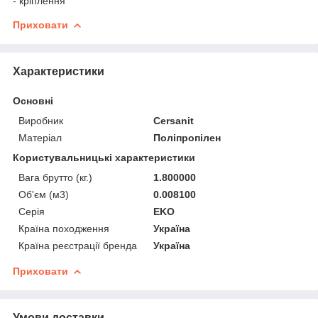
- кріплення
Приховати
Характеристики
Основні
Виробник
Cersanit
Матеріал
Поліпропілен
Користувальницькі характеристики
Вага брутто (кг.)
1.800000
Об'єм (м3)
0.008100
Серія
EKO
Країна походження
Україна
Країна реєстрації бренда
Україна
Приховати
Умови доставки