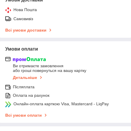
Нова Пошта
Самовивіз
Всі умови доставки
Умови оплати
Ви отримаєте замовлення
або гроші повернуться на вашу картку
Детальніше
Післяплата
Оплата на рахунок
Онлайн-оплата карткою Visa, Mastercard - LiqPay
Всі умови оплати