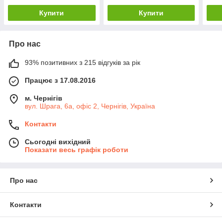
Купити
Купити
Про нас
93% позитивних з 215 відгуків за рік
Працює з 17.08.2016
м. Чернігів
вул. Шрага, 6а, офіс 2, Чернігів, Україна
Контакти
Сьогодні вихідний
Показати весь графік роботи
Про нас
Контакти