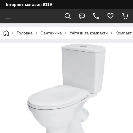
Інтернет-магазин 9119
Головна
Сантехніка
Унітази та компакти
Компакт 