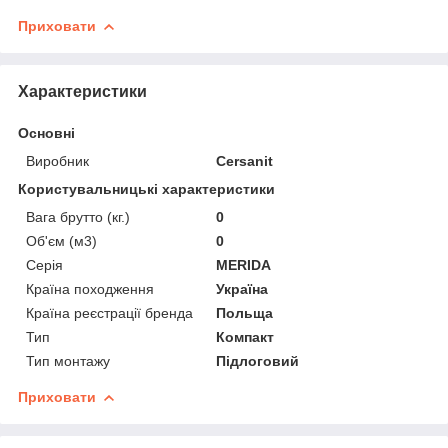
Приховати
Характеристики
Основні
Виробник
Cersanit
Користувальницькі характеристики
Вага брутто (кг.)
0
Об'єм (м3)
0
Серія
MERIDA
Країна походження
Україна
Країна реєстрації бренда
Польща
Тип
Компакт
Тип монтажу
Підлоговий
Приховати