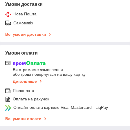
Умови доставки
Нова Пошта
Самовивіз
Всі умови доставки
Умови оплати
Ви отримаєте замовлення
або гроші повернуться на вашу картку
Детальніше
Післяплата
Оплата на рахунок
Онлайн-оплата карткою Visa, Mastercard - LiqPay
Всі умови оплати