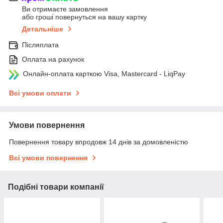
Ви отримаєте замовлення
або гроші повернуться на вашу картку
Детальніше
Післяплата
Оплата на рахунок
Онлайн-оплата карткою Visa, Mastercard - LiqPay
Всі умови оплати
Умови повернення
Повернення товару впродовж 14 днів за домовленістю
Всі умови повернення
Подібні товари компанії