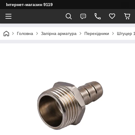
Інтернет-магазин 9119
Головна
Запірна арматура
Перехідники
Штуцер 