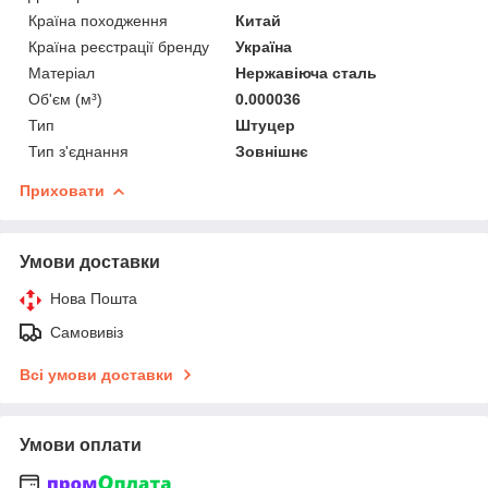
Країна походження
Китай
Країна реєстрації бренду
Україна
Матеріал
Нержавіюча сталь
Об'єм (м³)
0.000036
Тип
Штуцер
Тип з'єднання
Зовнішнє
Приховати
Умови доставки
Нова Пошта
Самовивіз
Всі умови доставки
Умови оплати