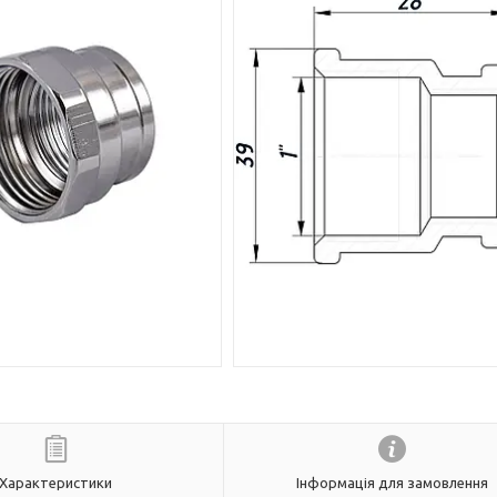
Характеристики
Інформація для замовлення