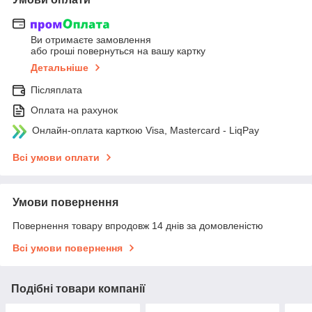
Ви отримаєте замовлення
або гроші повернуться на вашу картку
Детальніше
Післяплата
Оплата на рахунок
Онлайн-оплата карткою Visa, Mastercard - LiqPay
Всі умови оплати
Умови повернення
Повернення товару впродовж 14 днів за домовленістю
Всі умови повернення
Подібні товари компанії