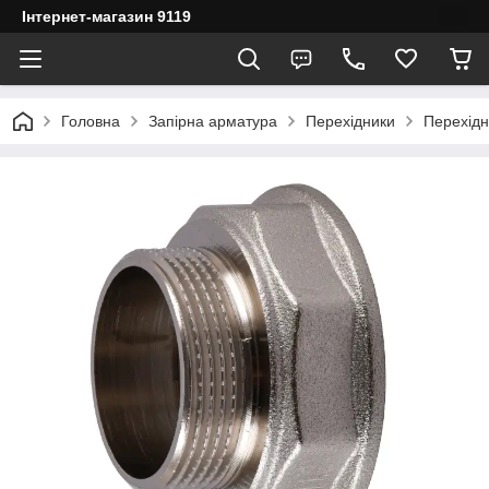
Інтернет-магазин 9119
Головна
Запірна арматура
Перехідники
Перехідн