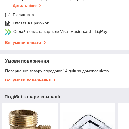
Детальніше
Післяплата
Оплата на рахунок
Онлайн-оплата карткою Visa, Mastercard - LiqPay
Всі умови оплати
Умови повернення
Повернення товару впродовж 14 днів за домовленістю
Всі умови повернення
Подібні товари компанії