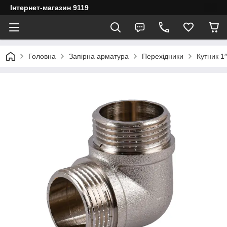
Інтернет-магазин 9119
Головна
Запірна арматура
Перехідники
Кутник 