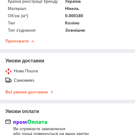
Країна реєстрації бренду
Україна
Матеріал
Нікель
Об'єм (м³)
0.000180
Тип
Коліно
Тип з'єднання
Зовнішнє
Приховати
Умови доставки
Нова Пошта
Самовивіз
Всі умови доставки
Умови оплати
Ви отримаєте замовлення
або гроші повернуться на вашу картку