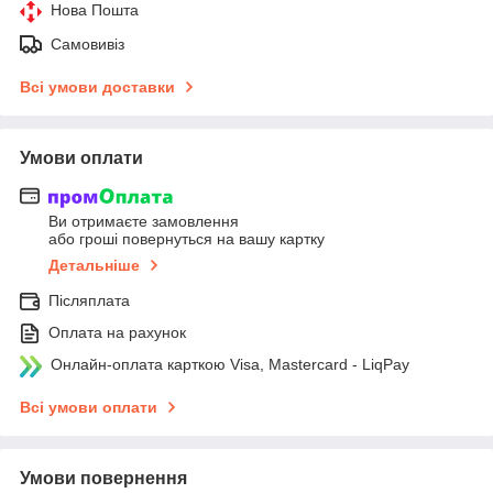
Нова Пошта
Самовивіз
Всі умови доставки
Умови оплати
Ви отримаєте замовлення
або гроші повернуться на вашу картку
Детальніше
Післяплата
Оплата на рахунок
Онлайн-оплата карткою Visa, Mastercard - LiqPay
Всі умови оплати
Умови повернення