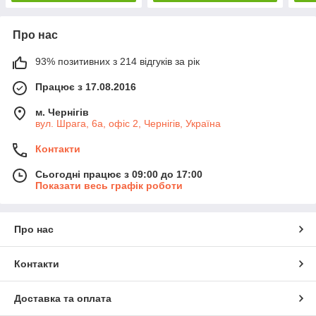
Про нас
93% позитивних з 214 відгуків за рік
Працює з 17.08.2016
м. Чернігів
вул. Шрага, 6а, офіс 2, Чернігів, Україна
Контакти
Сьогодні працює з 09:00 до 17:00
Показати весь графік роботи
Про нас
Контакти
Доставка та оплата