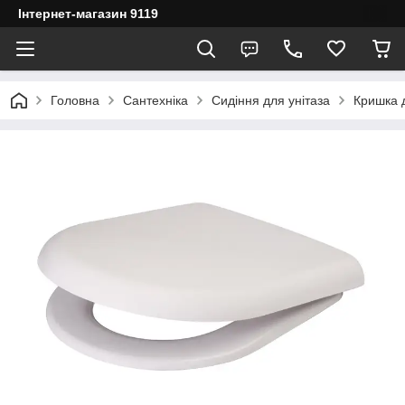
Інтернет-магазин 9119
Головна
Сантехніка
Сидіння для унітаза
Кришка д