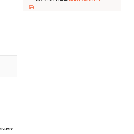
вічного