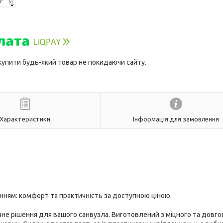
 купити будь-який товар не покидаючи сайту.
Характеристики
Інформація для замовлення
ням: комфорт та практичність за доступною ціною.
не рішення для вашого санвузла. Виготовлений з міцного та довго