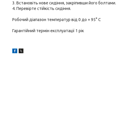
3. Встановіть нове сидіння, закріпивши його болтами.
4. Перевірте стійкість сидіння.
Робочий діапазон температур від 0 до + 95° C
Гарантійний термін експлуатації 1 рік