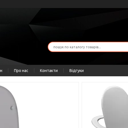
ін
Про нас
Контакти
Відгуки