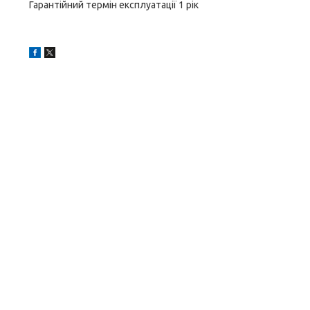
Гарантійний термін експлуатації 1 рік