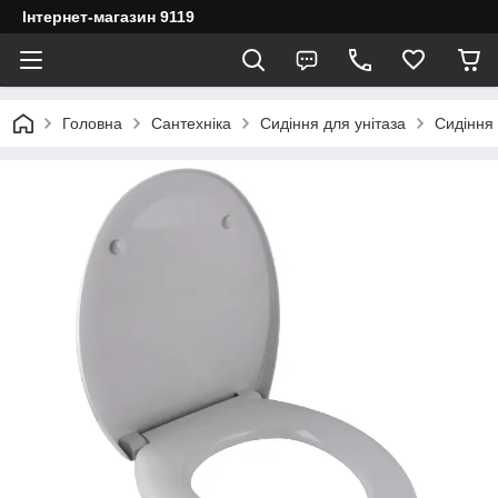
Інтернет-магазин 9119
Головна
Сантехніка
Сидіння для унітаза
Сидіння