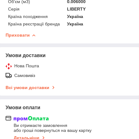
Об'єм (м3)
0.006000
Серія
LIBERTY
Країна походження
Україна
Країна реєстрації бренда
Україна
Приховати
Умови доставки
Нова Пошта
Самовивіз
Всі умови доставки
Умови оплати
Ви отримаєте замовлення
або гроші повернуться на вашу картку
Детальніше