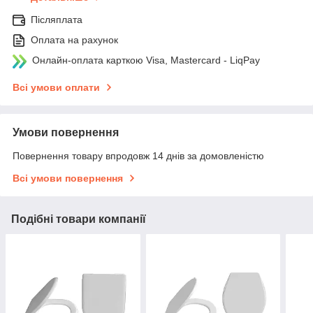
Післяплата
Оплата на рахунок
Онлайн-оплата карткою Visa, Mastercard - LiqPay
Всі умови оплати
Умови повернення
Повернення товару впродовж 14 днів за домовленістю
Всі умови повернення
Подібні товари компанії