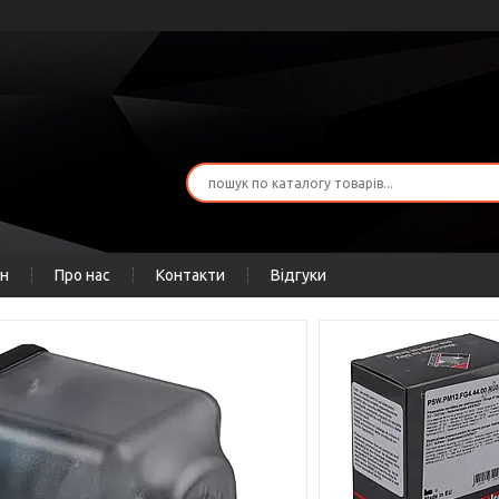
ін
Про нас
Контакти
Відгуки