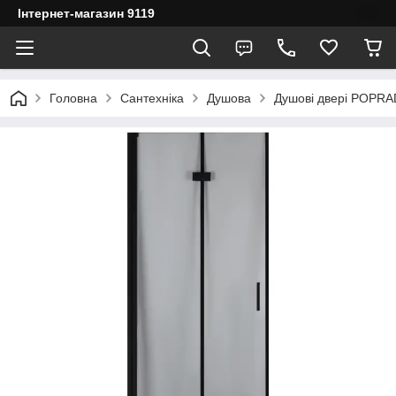
Інтернет-магазин 9119
Головна
Сантехніка
Душова
Душові двері POPRA