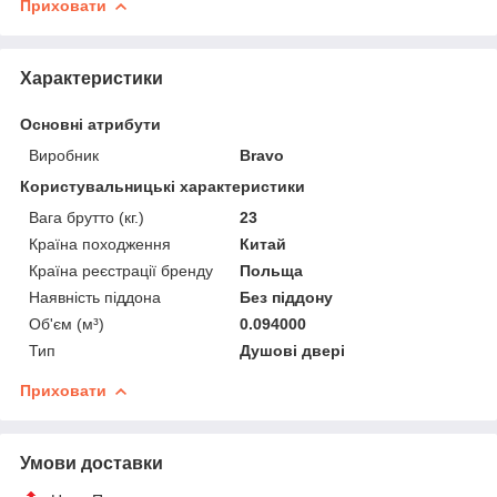
Приховати
Характеристики
Основні атрибути
Виробник
Bravo
Користувальницькі характеристики
Вага брутто (кг.)
23
Країна походження
Китай
Країна реєстрації бренду
Польща
Наявність піддона
Без піддону
Об'єм (м³)
0.094000
Тип
Душові двері
Приховати
Умови доставки