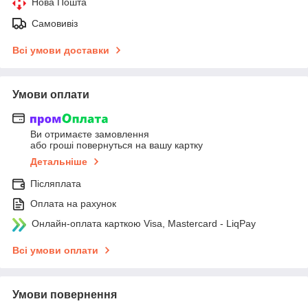
Нова Пошта
Самовивіз
Всі умови доставки
Умови оплати
Ви отримаєте замовлення
або гроші повернуться на вашу картку
Детальніше
Післяплата
Оплата на рахунок
Онлайн-оплата карткою Visa, Mastercard - LiqPay
Всі умови оплати
Умови повернення