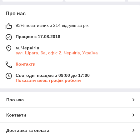
Про нас
93% позитивних з 214 відгуків за рік
Працює з 17.08.2016
м. Чернігів
вул. Шрага, 6а, офіс 2, Чернігів, Україна
Контакти
Сьогодні працює з 09:00 до 17:00
Показати весь графік роботи
Про нас
Контакти
Доставка та оплата