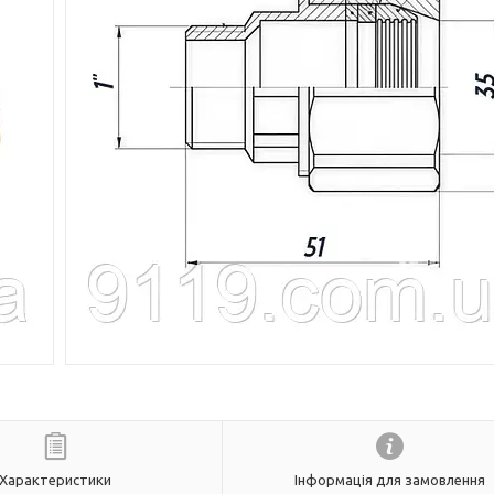
Характеристики
Інформація для замовлення