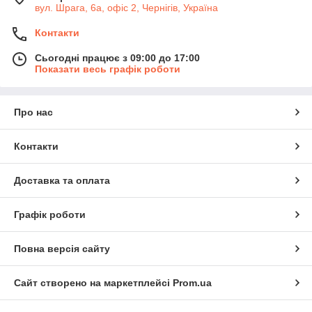
вул. Шрага, 6а, офіс 2, Чернігів, Україна
Контакти
Сьогодні працює з 09:00 до 17:00
Показати весь графік роботи
Про нас
Контакти
Доставка та оплата
Графік роботи
Повна версія сайту
Сайт створено на маркетплейсі
Prom.ua