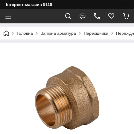
Інтернет-магазин 9119
Головна
Запірна арматура
Перехідники
Перехідн