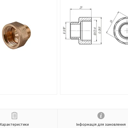
Характеристики
Інформація для замовлення