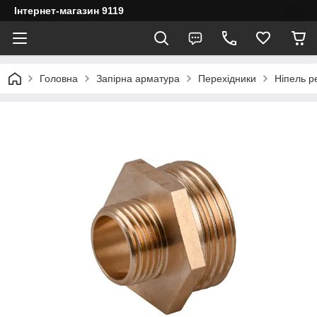
Інтернет-магазин 9119
Головна
Запірна арматура
Перехідники
Ніпель р