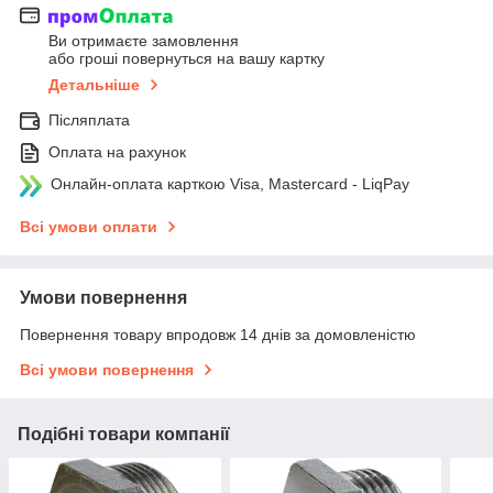
Ви отримаєте замовлення
або гроші повернуться на вашу картку
Детальніше
Післяплата
Оплата на рахунок
Онлайн-оплата карткою Visa, Mastercard - LiqPay
Всі умови оплати
Умови повернення
Повернення товару впродовж 14 днів за домовленістю
Всі умови повернення
Подібні товари компанії