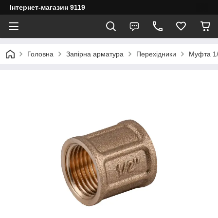
Інтернет-магазин 9119
Головна
Запірна арматура
Перехідники
Муфта 1