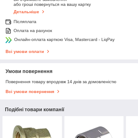
або гроші повернуться на вашу картку
Детальніше
Післяплата
Оплата на рахунок
Онлайн-оплата карткою Visa, Mastercard - LiqPay
Всі умови оплати
Умови повернення
Повернення товару впродовж 14 днів за домовленістю
Всі умови повернення
Подібні товари компанії