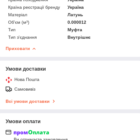
Країна реєстрації бренду
Україна
Матеріал
Латунь
Об'єм (м³)
0.000012
Тип
Муфта
Тип з'єднання
Внутрішнє
Приховати
Умови доставки
Нова Пошта
Самовивіз
Всі умови доставки
Умови оплати
Ви отримаєте замовлення