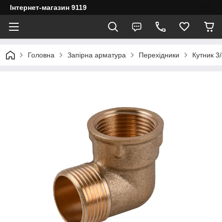
Інтернет-магазин 9119
Головна
Запірна арматура
Перехідники
Кутник 