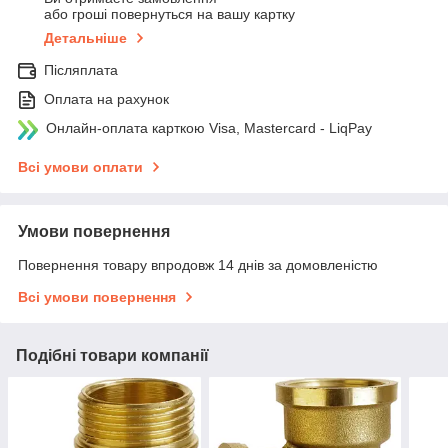
або гроші повернуться на вашу картку
Детальніше
Післяплата
Оплата на рахунок
Онлайн-оплата карткою Visa, Mastercard - LiqPay
Всі умови оплати
Умови повернення
Повернення товару впродовж 14 днів за домовленістю
Всі умови повернення
Подібні товари компанії