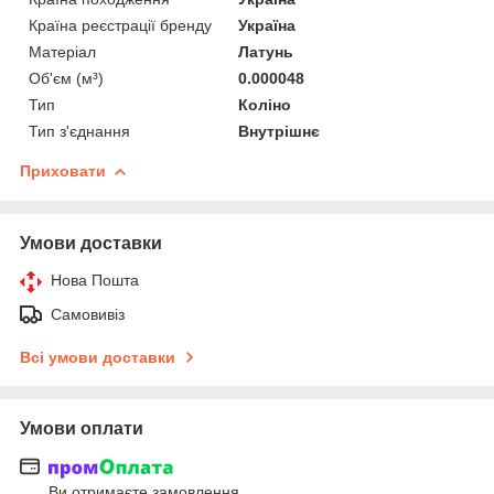
Країна реєстрації бренду
Україна
Матеріал
Латунь
Об'єм (м³)
0.000048
Тип
Коліно
Тип з'єднання
Внутрішнє
Приховати
Умови доставки
Нова Пошта
Самовивіз
Всі умови доставки
Умови оплати
Ви отримаєте замовлення