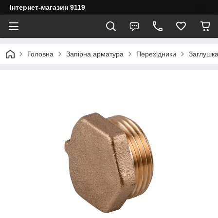
Інтернет-магазин 9119
Головна
Запірна арматура
Перехідники
Заглушка