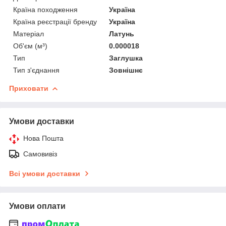
Країна походження
Україна
Країна реєстрації бренду
Україна
Матеріал
Латунь
Об'єм (м³)
0.000018
Тип
Заглушка
Тип з'єднання
Зовнішнє
Приховати
Умови доставки
Нова Пошта
Самовивіз
Всі умови доставки
Умови оплати