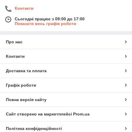
Контакти
Сьогодні працює з 09:00 до 17:00
Показати весь графік роботи
Про нас
Контакти
Доставка та оплата
Графік роботи
Повна версія сайту
Сайт створено на маркетплейсі
Prom.ua
Політика конфіденційності