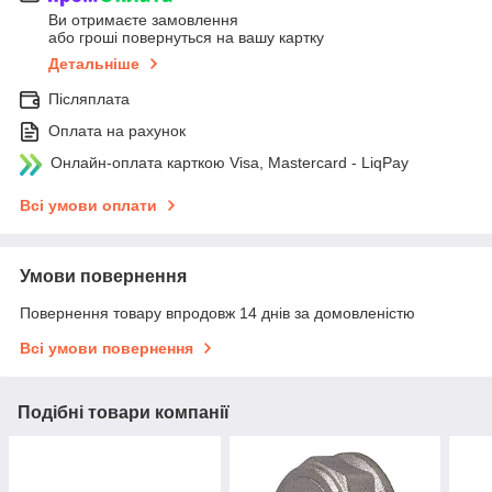
Ви отримаєте замовлення
або гроші повернуться на вашу картку
Детальніше
Післяплата
Оплата на рахунок
Онлайн-оплата карткою Visa, Mastercard - LiqPay
Всі умови оплати
Умови повернення
Повернення товару впродовж 14 днів за домовленістю
Всі умови повернення
Подібні товари компанії