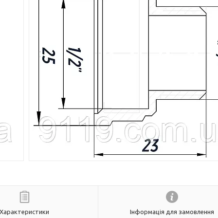
Характеристики
Інформація для замовлення