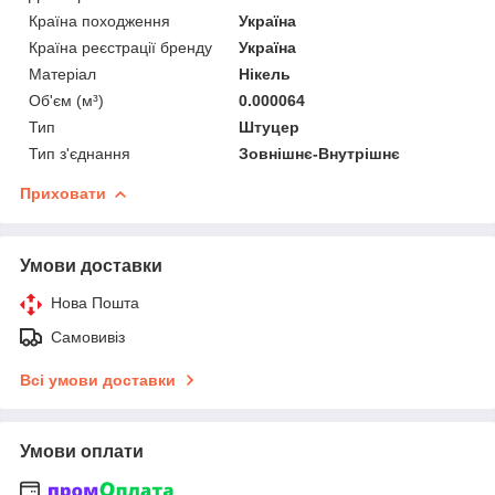
Країна походження
Україна
Країна реєстрації бренду
Україна
Матеріал
Нікель
Об'єм (м³)
0.000064
Тип
Штуцер
Тип з'єднання
Зовнішнє-Внутрішнє
Приховати
Умови доставки
Нова Пошта
Самовивіз
Всі умови доставки
Умови оплати