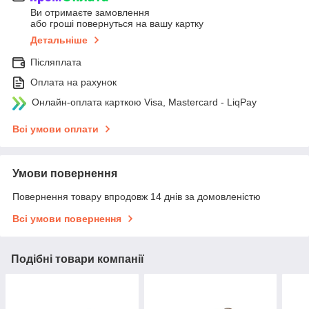
Ви отримаєте замовлення
або гроші повернуться на вашу картку
Детальніше
Післяплата
Оплата на рахунок
Онлайн-оплата карткою Visa, Mastercard - LiqPay
Всі умови оплати
Умови повернення
Повернення товару впродовж 14 днів за домовленістю
Всі умови повернення
Подібні товари компанії