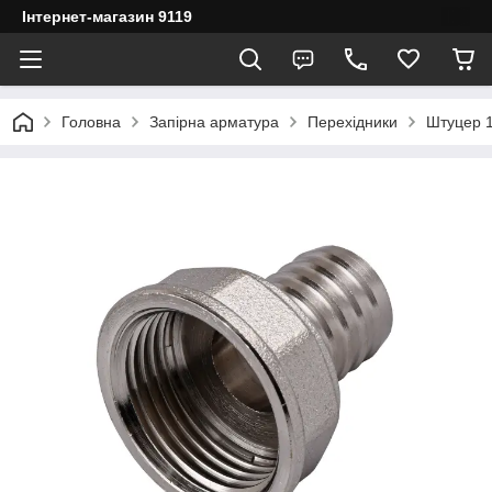
Інтернет-магазин 9119
Головна
Запірна арматура
Перехідники
Штуцер 