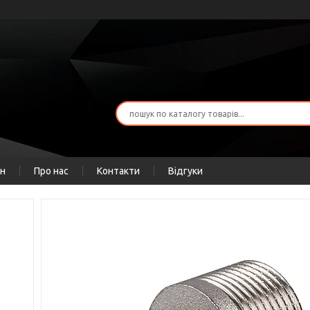
ін
Про нас
Контакти
Відгуки