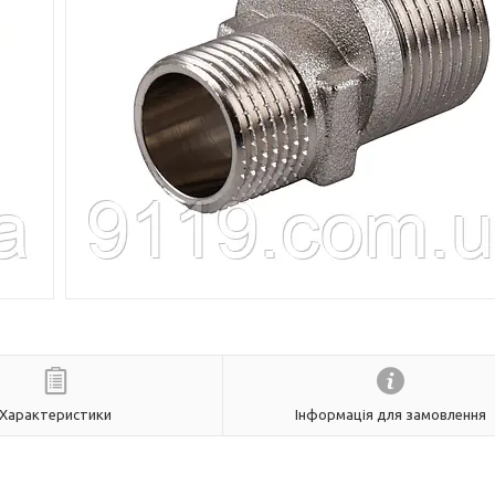
Характеристики
Інформація для замовлення