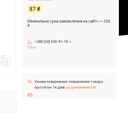
87 ₴
Мінімальна сума замовлення на сайті — 200
₴
+380 (50) 500-91-19
Viber
повернення товару
протягом 14 днів
за домовленістю