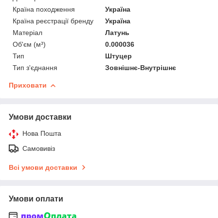
Країна походження
Україна
Країна реєстрації бренду
Україна
Матеріал
Латунь
Об'єм (м³)
0.000036
Тип
Штуцер
Тип з'єднання
Зовнішнє-Внутрішнє
Приховати
Умови доставки
Нова Пошта
Самовивіз
Всі умови доставки
Умови оплати