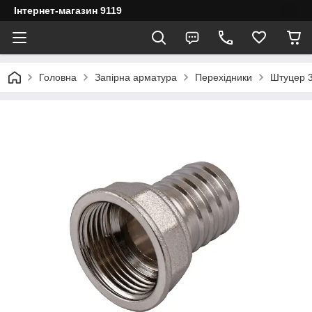
Інтернет-магазин 9119
Головна
Запірна арматура
Перехідники
Штуцер 