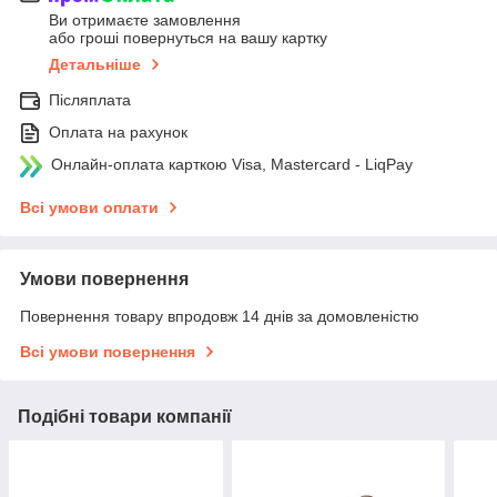
Ви отримаєте замовлення
або гроші повернуться на вашу картку
Детальніше
Післяплата
Оплата на рахунок
Онлайн-оплата карткою Visa, Mastercard - LiqPay
Всі умови оплати
Умови повернення
Повернення товару впродовж 14 днів за домовленістю
Всі умови повернення
Подібні товари компанії