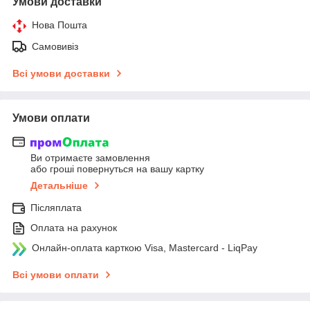
Умови доставки
Нова Пошта
Самовивіз
Всі умови доставки
Умови оплати
Ви отримаєте замовлення
або гроші повернуться на вашу картку
Детальніше
Післяплата
Оплата на рахунок
Онлайн-оплата карткою Visa, Mastercard - LiqPay
Всі умови оплати