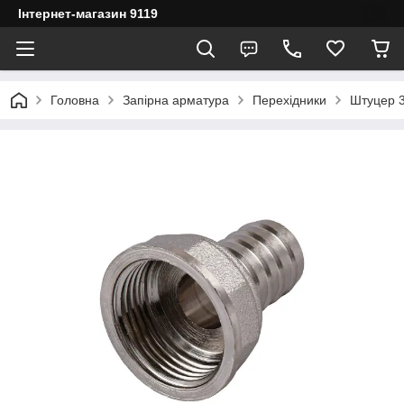
Інтернет-магазин 9119
Головна
Запірна арматура
Перехідники
Штуцер 