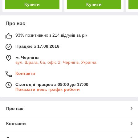
Купити
Купити
Про нас
93% позитивних з 214 відгуків за рік
Працює з 17.08.2016
м. Чернігів
вул. Шрага, 6а, офіс 2, Чернігів, Україна
Контакти
Сьогодні працює з 09:00 до 17:00
Показати весь графік роботи
Про нас
Контакти