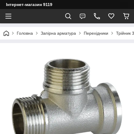
Інтернет-магазин 9119
Головна
Запірна арматура
Перехідники
Трійник 