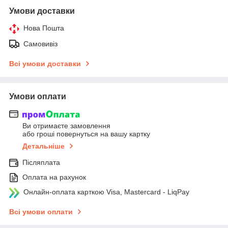
Умови доставки
Нова Пошта
Самовивіз
Всі умови доставки
Умови оплати
Ви отримаєте замовлення
або гроші повернуться на вашу картку
Детальніше
Післяплата
Оплата на рахунок
Онлайн-оплата карткою Visa, Mastercard - LiqPay
Всі умови оплати