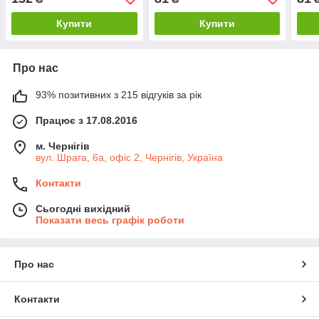
Купити
Купити
Про нас
93% позитивних з 215 відгуків за рік
Працює з 17.08.2016
м. Чернігів
вул. Шрага, 6а, офіс 2, Чернігів, Україна
Контакти
Сьогодні вихідний
Показати весь графік роботи
Про нас
Контакти