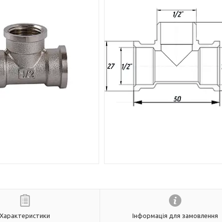
Характеристики
Інформація для замовлення