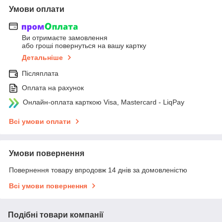
Умови оплати
Ви отримаєте замовлення
або гроші повернуться на вашу картку
Детальніше
Післяплата
Оплата на рахунок
Онлайн-оплата карткою Visa, Mastercard - LiqPay
Всі умови оплати
Умови повернення
Повернення товару впродовж 14 днів за домовленістю
Всі умови повернення
Подібні товари компанії