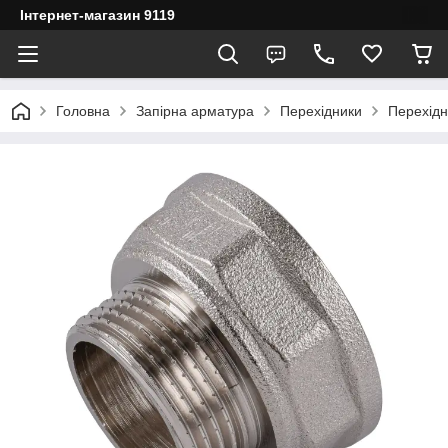
Інтернет-магазин 9119
Головна
Запірна арматура
Перехідники
Перехідн