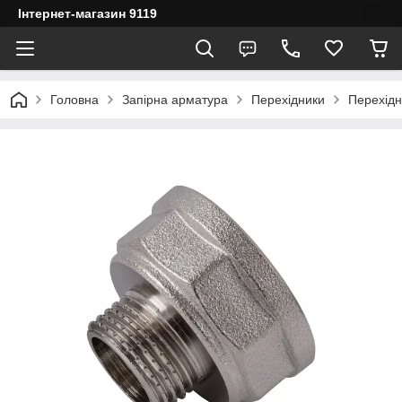
Інтернет-магазин 9119
Головна
Запірна арматура
Перехідники
Перехідн