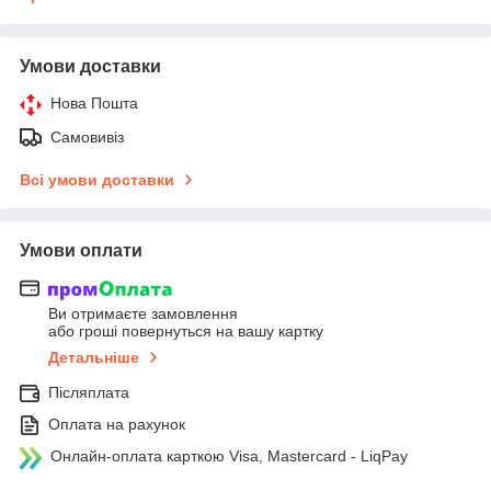
Умови доставки
Нова Пошта
Самовивіз
Всі умови доставки
Умови оплати
Ви отримаєте замовлення
або гроші повернуться на вашу картку
Детальніше
Післяплата
Оплата на рахунок
Онлайн-оплата карткою Visa, Mastercard - LiqPay