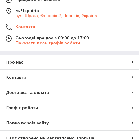
м. Чернігів
вул. Шрага, 6а, офіс 2, Чернігів, Україна
Контакти
Сьогодні працює з 09:00 до 17:00
Показати весь графік роботи
Про нас
Контакти
Доставка та оплата
Графік роботи
Повна версія сайту
Сайт створено на маркетплейсі
Prom.ua