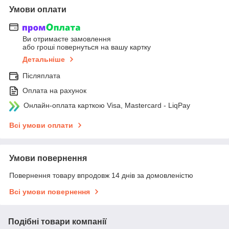
Умови оплати
Ви отримаєте замовлення
або гроші повернуться на вашу картку
Детальніше
Післяплата
Оплата на рахунок
Онлайн-оплата карткою Visa, Mastercard - LiqPay
Всі умови оплати
Умови повернення
Повернення товару впродовж 14 днів за домовленістю
Всі умови повернення
Подібні товари компанії