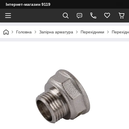
Інтернет-магазин 9119
Головна
Запірна арматура
Перехідники
Перехідн