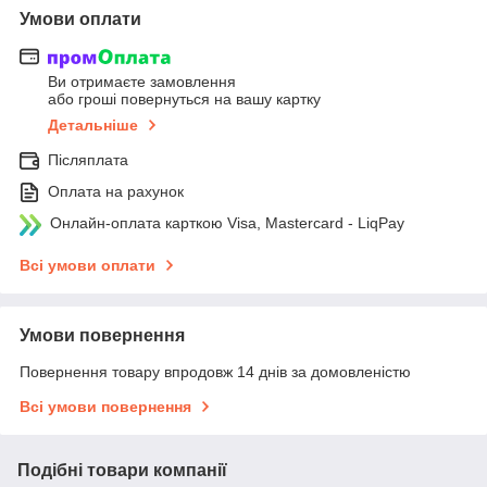
Умови оплати
Ви отримаєте замовлення
або гроші повернуться на вашу картку
Детальніше
Післяплата
Оплата на рахунок
Онлайн-оплата карткою Visa, Mastercard - LiqPay
Всі умови оплати
Умови повернення
Повернення товару впродовж 14 днів за домовленістю
Всі умови повернення
Подібні товари компанії