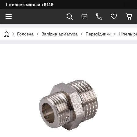
Інтернет-магазин 9119
Головна
Запірна арматура
Перехідники
Ніпель р