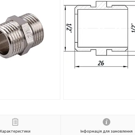
Характеристики
Інформація для замовлення