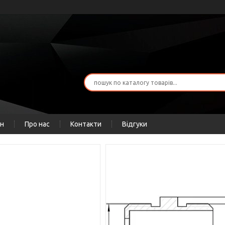
ін
Про нас
Контакти
Відгуки