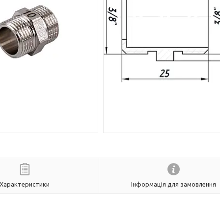
Характеристики
Інформація для замовлення