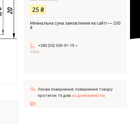
25 ₴
Мінімальна сума замовлення на сайті — 200
₴
+380 (50) 500-91-19
Viber
повернення товару
протягом 14 днів
за домовленістю