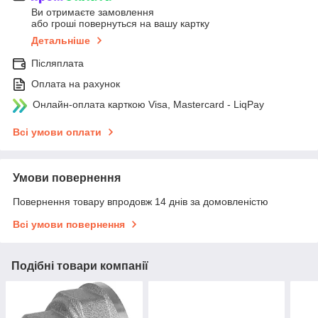
Ви отримаєте замовлення
або гроші повернуться на вашу картку
Детальніше
Післяплата
Оплата на рахунок
Онлайн-оплата карткою Visa, Mastercard - LiqPay
Всі умови оплати
Умови повернення
Повернення товару впродовж 14 днів за домовленістю
Всі умови повернення
Подібні товари компанії