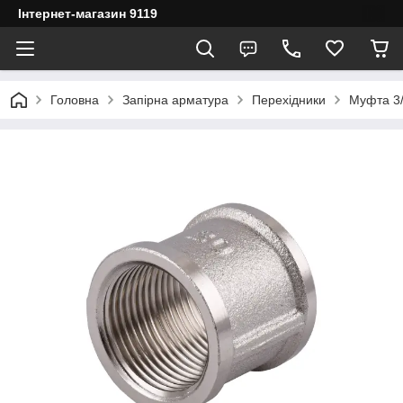
Інтернет-магазин 9119
Головна
Запірна арматура
Перехідники
Муфта 3